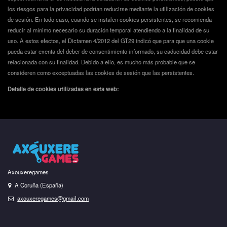
los riesgos para la privacidad podrían reducirse mediante la utilización de cookies
de sesión. En todo caso, cuando se instalen cookies persistentes, se recomienda
reducir al mínimo necesario su duración temporal atendiendo a la finalidad de su
uso. A estos efectos, el Dictamen 4/2012 del GT29 indicó que para que una cookie
pueda estar exenta del deber de consentimiento informado, su caducidad debe estar
relacionada con su finalidad. Debido a ello, es mucho más probable que se
consideren como exceptuadas las cookies de sesión que las persistentes.
Detalle de cookies utilizadas en esta web:
Axouxeregames
A Coruña (España)
axouxeregames@gmail.com