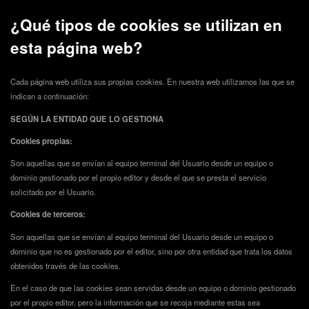
¿Qué tipos de cookies se utilizan en
esta página web?
Cada página web utiliza sus propias cookies. En nuestra web utilizamos las que se
indican a continuación:
SEGÚN LA ENTIDAD QUE LO GESTIONA
Cookies propias:
Son aquellas que se envían al equipo terminal del Usuario desde un equipo o
dominio gestionado por el propio editor y desde el que se presta el servicio
solicitado por el Usuario.
Cookies de terceros:
Son aquellas que se envían al equipo terminal del Usuario desde un equipo o
dominio que no es gestionado por el editor, sino por otra entidad que trata los datos
obtenidos través de las cookies.
En el caso de que las cookies sean servidas desde un equipo o dominio gestionado
por el propio editor, pero la información que se recoja mediante estas sea