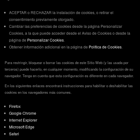
ACEPTAR o RECHAZAR la instalación de cookies, o retirar el
consentimiento previamente otorgado.
Cambiar las preferencias de cookies desde la página Personalizar
Cookies, a la que puede acceder desde el Aviso de Cookies o desde la
página de
Personalizar Cookies
.
Obtener información adicional en la página de
Política de Cookies
.
Para restringir, bloquear o borrar las cookies de este Sitio Web (y las usada por
terceros) puede hacerlo, en cualquier momento, modificando la configuración de su
navegador. Tenga en cuenta que esta configuración es diferente en cada navegador.
En los siguientes enlaces encontrará instrucciones para habilitar o deshabilitar las
cookies en los navegadores más comunes.
Firefox
Google Chrome
Internet Explorer
Microsoft Edge
Safari