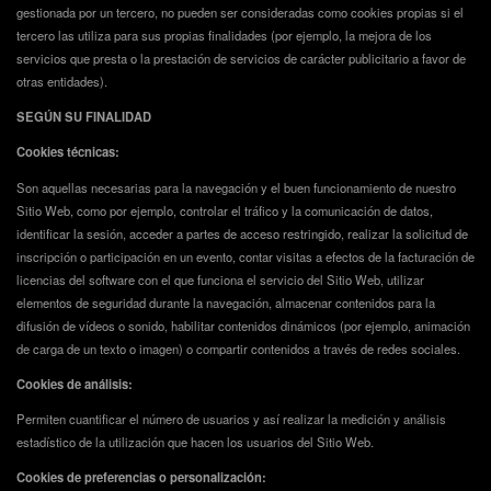
gestionada por un tercero, no pueden ser consideradas como cookies propias si el
tercero las utiliza para sus propias finalidades (por ejemplo, la mejora de los
servicios que presta o la prestación de servicios de carácter publicitario a favor de
otras entidades).
SEGÚN SU FINALIDAD
Cookies técnicas:
Son aquellas necesarias para la navegación y el buen funcionamiento de nuestro
Sitio Web, como por ejemplo, controlar el tráfico y la comunicación de datos,
identificar la sesión, acceder a partes de acceso restringido, realizar la solicitud de
inscripción o participación en un evento, contar visitas a efectos de la facturación de
licencias del software con el que funciona el servicio del Sitio Web, utilizar
elementos de seguridad durante la navegación, almacenar contenidos para la
difusión de vídeos o sonido, habilitar contenidos dinámicos (por ejemplo, animación
de carga de un texto o imagen) o compartir contenidos a través de redes sociales.
Cookies de análisis:
Permiten cuantificar el número de usuarios y así realizar la medición y análisis
estadístico de la utilización que hacen los usuarios del Sitio Web.
Cookies de preferencias o personalización: