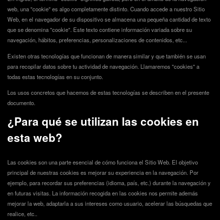
web, una "cookie" es algo completamente distinto. Cuando accede a nuestro Sitio
Web, en el navegador de su dispositivo se almacena una pequeña cantidad de texto
que se denomina "cookie". Este texto contiene información variada sobre su
navegación, hábitos, preferencias, personalizaciones de contenidos, etc...
Existen otras tecnologías que funcionan de manera similar y que también se usan
para recopilar datos sobre tu actividad de navegación. Llamaremos "cookies" a
todas estas tecnologías en su conjunto.
Los usos concretos que hacemos de estas tecnologías se describen en el presente
documento.
¿Para qué se utilizan las cookies en
esta web?
Las cookies son una parte esencial de cómo funciona el Sitio Web. El objetivo
principal de nuestras cookies es mejorar su experiencia en la navegación. Por
ejemplo, para recordar sus preferencias (idioma, país, etc.) durante la navegación y
en futuras visitas. La información recogida en las cookies nos permite además
mejorar la web, adaptarla a sus intereses como usuario, acelerar las búsquedas que
realice, etc..