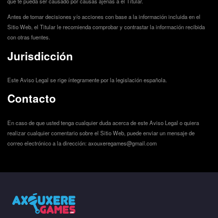
que te pueda ser causado por causas ajenas a el Titular.
Antes de tomar decisiones y/o acciones con base a la información incluida en el
Sitio Web, el Titular le recomienda comprobar y contrastar la información recibida
con otras fuentes.
Jurisdicción
Este Aviso Legal se rige íntegramente por la legislación española.
Contacto
En caso de que usted tenga cualquier duda acerca de este Aviso Legal o quiera
realizar cualquier comentario sobre el Sitio Web, puede enviar un mensaje de
correo electrónico a la dirección: axouxeregames@gmail.com