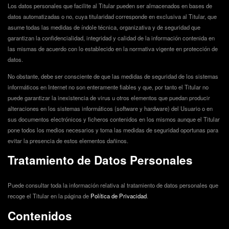
Los datos personales que facilite al Titular pueden ser almacenados en bases de
datos automatizadas o no, cuya titularidad corresponde en exclusiva al Titular, que
asume todas las medidas de índole técnica, organizativa y de seguridad que
garantizan la confidencialidad, integridad y calidad de la información contenida en
las mismas de acuerdo con lo establecido en la normativa vigente en protección de
datos.
No obstante, debe ser consciente de que las medidas de seguridad de los sistemas
informáticos en Internet no son enteramente fiables y que, por tanto el Titular no
puede garantizar la inexistencia de virus u otros elementos que puedan producir
alteraciones en los sistemas informáticos (software y hardware) del Usuario o en
sus documentos electrónicos y ficheros contenidos en los mismos aunque el Titular
pone todos los medios necesarios y toma las medidas de seguridad oportunas para
evitar la presencia de estos elementos dañinos.
Tratamiento de Datos Personales
Puede consultar toda la información relativa al tratamiento de datos personales que
recoge el Titular en la página de
Política de Privacidad
.
Contenidos