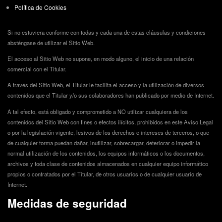
Política de Cookies
Si no estuviera conforme con todas y cada una de estas cláusulas y condiciones
absténgase de utilizar el Sitio Web.
El acceso al Sitio Web no supone, en modo alguno, el inicio de una relación
comercial con el Titular.
A través del Sitio Web, el Titular le facilita el acceso y la utilización de diversos
contenidos que el Titular y/o sus colaboradores han publicado por medio de Internet.
A tal efecto, está obligado y comprometido a NO utilizar cualquiera de los
contenidos del Sitio Web con fines o efectos ilícitos, prohibidos en este Aviso Legal
o por la legislación vigente, lesivos de los derechos e intereses de terceros, o que
de cualquier forma puedan dañar, inutilizar, sobrecargar, deteriorar o impedir la
normal utilización de los contenidos, los equipos informáticos o los documentos,
archivos y toda clase de contenidos almacenados en cualquier equipo informático
propios o contratados por el Titular, de otros usuarios o de cualquier usuario de
Internet.
Medidas de seguridad