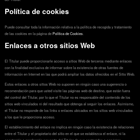
Política de cookies
Puede consultar toda la información relativa a la política de recogida y tratamiento
de las cookies en la página de
Política de Cookies
.
Enlaces a otros sitios Web
El Titular puede proporcionarle acceso a sitios Web de terceros mediante enlaces
con la finalidad exclusiva de informar sobre la existencia de otras fuentes de
información en Internet en las que podrá ampliar los datos ofrecidos en el Sitio Web.
Estos enlaces a otros sitios Web no suponen en ningún caso una sugerencia o
recomendación para que usted visite las páginas web de destino, que están fuera
del control del Titular, por lo que el Titular no es responsable del contenido de los
sitios web vinculados ni del resultado que obtenga al seguir los enlaces. Asimismo,
el Titular no responde de los links o enlaces ubicados en los sitios web vinculados
a los que le proporciona acceso.
El establecimiento del enlace no implica en ningún caso la existencia de relaciones
entre el Titular y el propietario del sitio en el que se establezca el enlace, ni la